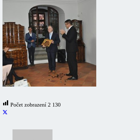
Počet zobrazení
2 130