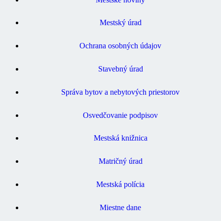
Mestský úrad
Ochrana osobných údajov
Stavebný úrad
Správa bytov a nebytových priestorov
Osvedčovanie podpisov
Mestská knižnica
Matričný úrad
Mestská polícia
Miestne dane