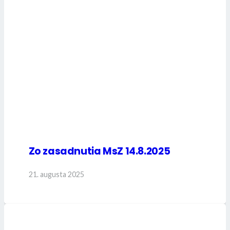
Zo zasadnutia MsZ 14.8.2025
21. augusta 2025