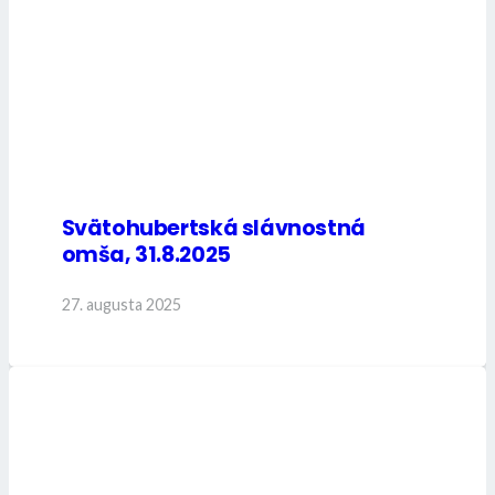
Svätohubertská slávnostná
omša, 31.8.2025
27. augusta 2025