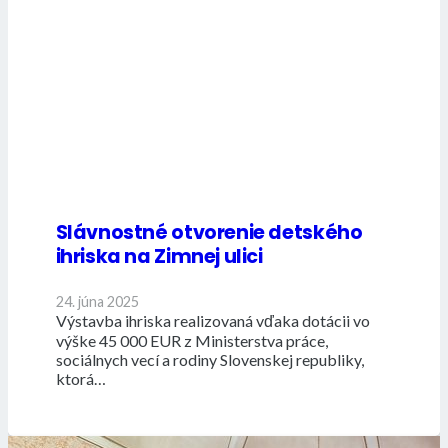
Slávnostné otvorenie detského
ihriska na Zimnej ulici
24. júna 2025
Výstavba ihriska realizovaná vďaka dotácii vo
výške 45 000 EUR z Ministerstva práce,
sociálnych vecí a rodiny Slovenskej republiky,
ktorá…