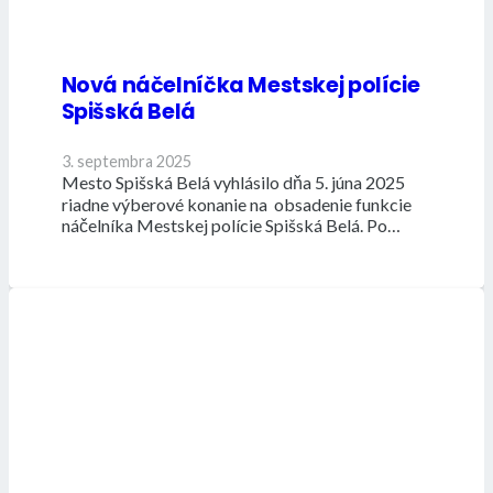
Nová náčelníčka Mestskej polície
Spišská Belá
3. septembra 2025
Mesto Spišská Belá vyhlásilo dňa 5. júna 2025
riadne výberové konanie na obsadenie funkcie
náčelníka Mestskej polície Spišská Belá. Po…