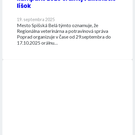
líšok
19. septembra 2025
Mesto Spišská Belá týmto oznamuje, že
Regionálna veterinárna a potravinová správa
Poprad organizuje v čase od 29.septembra do
17.10.2025 orálnu…