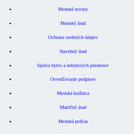
Mestské noviny
Mestský úrad
Ochrana osobných údajov
Stavebný úrad
Správa bytov a nebytových priestorov
Osvedčovanie podpisov
Mestská knižnica
Matričný úrad
Mestská polícia