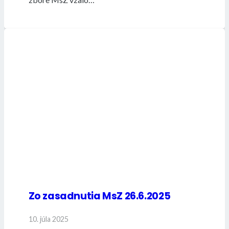
Zo zasadnutia MsZ 26.6.2025
10. júla 2025