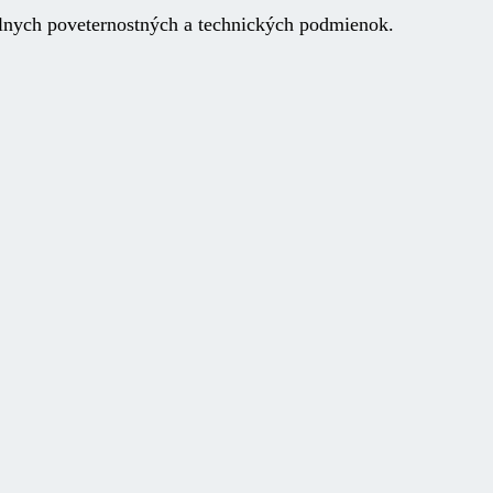
ych poveternostných a technických podmienok.