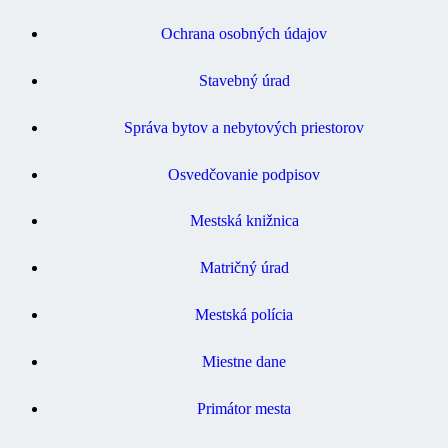
Ochrana osobných údajov
Stavebný úrad
Správa bytov a nebytových priestorov
Osvedčovanie podpisov
Mestská knižnica
Matričný úrad
Mestská polícia
Miestne dane
Primátor mesta