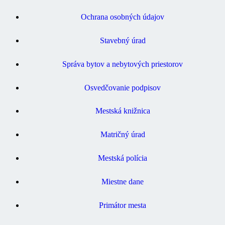
Ochrana osobných údajov
Stavebný úrad
Správa bytov a nebytových priestorov
Osvedčovanie podpisov
Mestská knižnica
Matričný úrad
Mestská polícia
Miestne dane
Primátor mesta