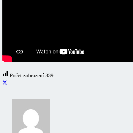
Počet zobrazení
839