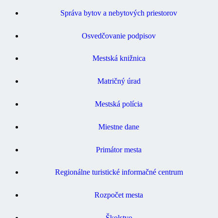
Správa bytov a nebytových priestorov
Osvedčovanie podpisov
Mestská knižnica
Matričný úrad
Mestská polícia
Miestne dane
Primátor mesta
Regionálne turistické informačné centrum
Rozpočet mesta
Školstvo