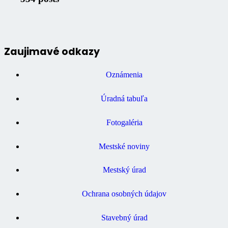
Zaujimavé odkazy
Oznámenia
Úradná tabuľa
Fotogaléria
Mestské noviny
Mestský úrad
Ochrana osobných údajov
Stavebný úrad