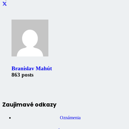
Branislav Mahút
863 posts
Zaujimavé odkazy
Oznámenia