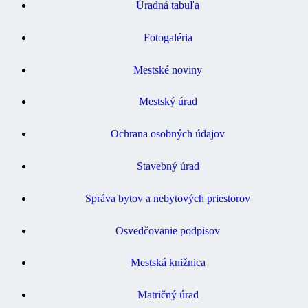
Úradná tabuľa
Fotogaléria
Mestské noviny
Mestský úrad
Ochrana osobných údajov
Stavebný úrad
Správa bytov a nebytových priestorov
Osvedčovanie podpisov
Mestská knižnica
Matričný úrad