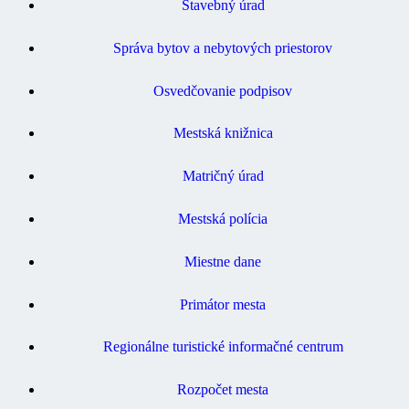
Stavebný úrad
Správa bytov a nebytových priestorov
Osvedčovanie podpisov
Mestská knižnica
Matričný úrad
Mestská polícia
Miestne dane
Primátor mesta
Regionálne turistické informačné centrum
Rozpočet mesta