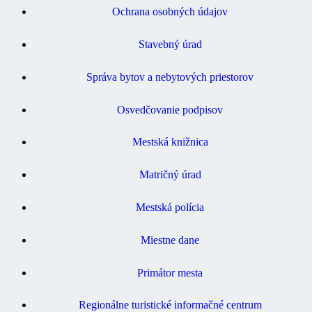
Ochrana osobných údajov
Stavebný úrad
Správa bytov a nebytových priestorov
Osvedčovanie podpisov
Mestská knižnica
Matričný úrad
Mestská polícia
Miestne dane
Primátor mesta
Regionálne turistické informačné centrum