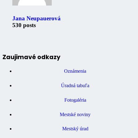
Jana Neupauerová
530 posts
Zaujimavé odkazy
Oznámenia
Úradná tabuľa
Fotogaléria
Mestské noviny
Mestský úrad