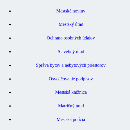
Mestské noviny
Mestský úrad
Ochrana osobných údajov
Stavebný úrad
Správa bytov a nebytových priestorov
Osvedčovanie podpisov
Mestská knižnica
Matričný úrad
Mestská polícia