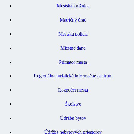
Mestská knižnica
Matričný úrad
Mestská polícia
Miestne dane
Primátor mesta
Regionálne turistické informačné centrum
Rozpočet mesta
Školstvo
Údržba bytov
Údržba nebytových priestorov