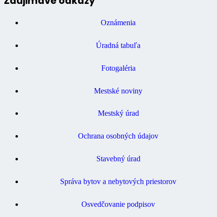
Zaujimavé odkazy
Oznámenia
Úradná tabuľa
Fotogaléria
Mestské noviny
Mestský úrad
Ochrana osobných údajov
Stavebný úrad
Správa bytov a nebytových priestorov
Osvedčovanie podpisov