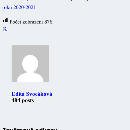
roku 2020-2021
Počet zobrazení
876
Edita Svocáková
484 posts