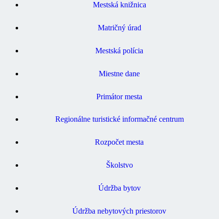
Mestská knižnica
Matričný úrad
Mestská polícia
Miestne dane
Primátor mesta
Regionálne turistické informačné centrum
Rozpočet mesta
Školstvo
Údržba bytov
Údržba nebytových priestorov