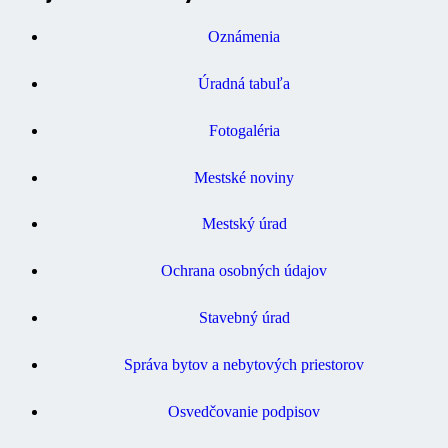
Oznámenia
Úradná tabuľa
Fotogaléria
Mestské noviny
Mestský úrad
Ochrana osobných údajov
Stavebný úrad
Správa bytov a nebytových priestorov
Osvedčovanie podpisov