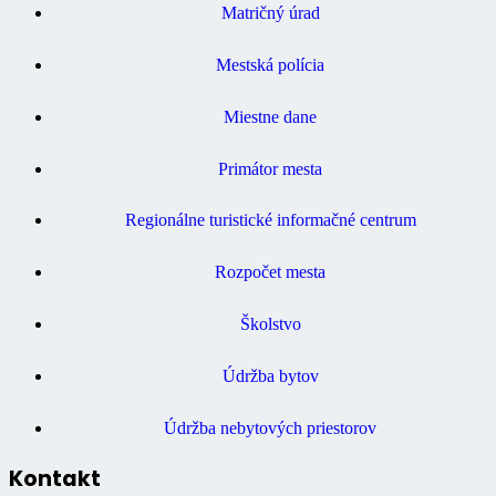
Matričný úrad
Mestská polícia
Miestne dane
Primátor mesta
Regionálne turistické informačné centrum
Rozpočet mesta
Školstvo
Údržba bytov
Údržba nebytových priestorov
Kontakt