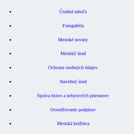
Úradná tabuľa
Fotogaléria
Mestské noviny
Mestský úrad
Ochrana osobných údajov
Stavebný úrad
Správa bytov a nebytových priestorov
Osvedčovanie podpisov
Mestská knižnica