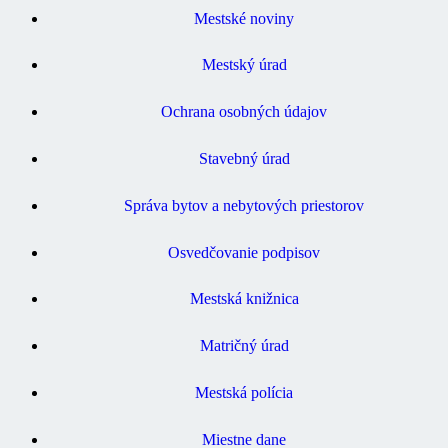
Mestské noviny
Mestský úrad
Ochrana osobných údajov
Stavebný úrad
Správa bytov a nebytových priestorov
Osvedčovanie podpisov
Mestská knižnica
Matričný úrad
Mestská polícia
Miestne dane