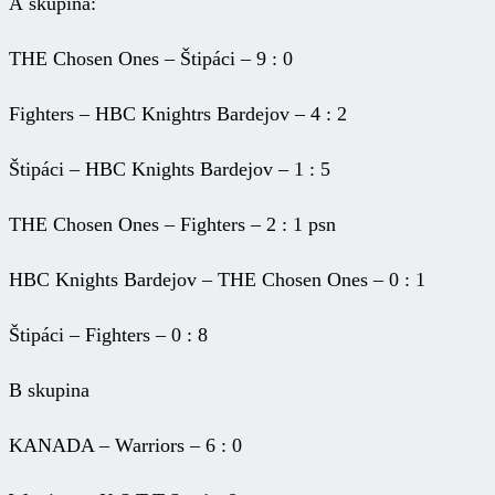
A skupina:
THE Chosen Ones – Štipáci – 9 : 0
Fighters – HBC Knightrs Bardejov – 4 : 2
Štipáci – HBC Knights Bardejov – 1 : 5
THE Chosen Ones – Fighters – 2 : 1 psn
HBC Knights Bardejov – THE Chosen Ones – 0 : 1
Štipáci – Fighters – 0 : 8
B skupina
KANADA – Warriors – 6 : 0