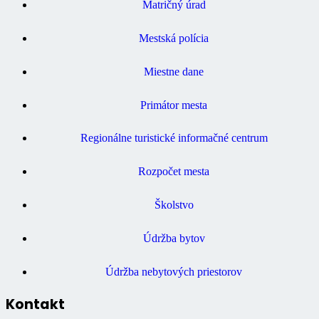
Matričný úrad
Mestská polícia
Miestne dane
Primátor mesta
Regionálne turistické informačné centrum
Rozpočet mesta
Školstvo
Údržba bytov
Údržba nebytových priestorov
Kontakt