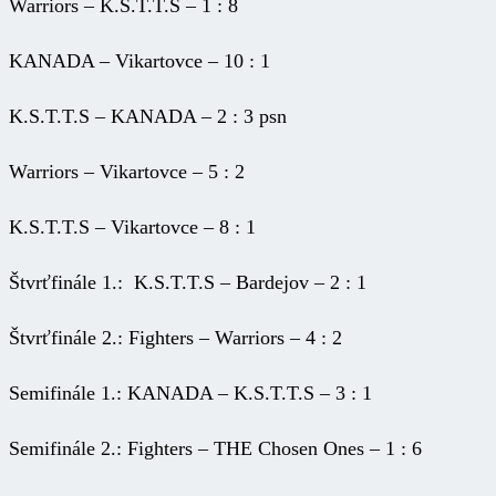
Warriors – K.S.T.T.S – 1 : 8
KANADA – Vikartovce – 10 : 1
K.S.T.T.S – KANADA – 2 : 3 psn
Warriors – Vikartovce – 5 : 2
K.S.T.T.S – Vikartovce – 8 : 1
Štvrťfinále 1.: K.S.T.T.S – Bardejov – 2 : 1
Štvrťfinále 2.: Fighters – Warriors – 4 : 2
Semifinále 1.: KANADA – K.S.T.T.S – 3 : 1
Semifinále 2.: Fighters – THE Chosen Ones – 1 : 6