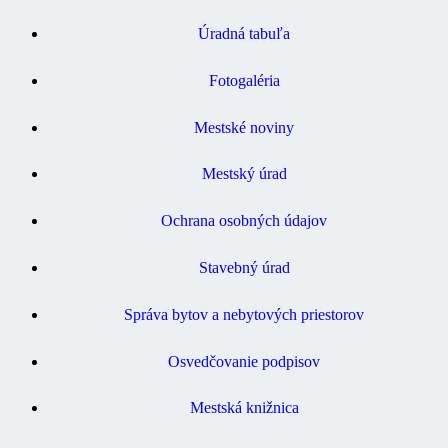
Úradná tabuľa
Fotogaléria
Mestské noviny
Mestský úrad
Ochrana osobných údajov
Stavebný úrad
Správa bytov a nebytových priestorov
Osvedčovanie podpisov
Mestská knižnica