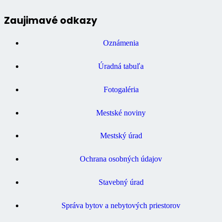
Zaujimavé odkazy
Oznámenia
Úradná tabuľa
Fotogaléria
Mestské noviny
Mestský úrad
Ochrana osobných údajov
Stavebný úrad
Správa bytov a nebytových priestorov