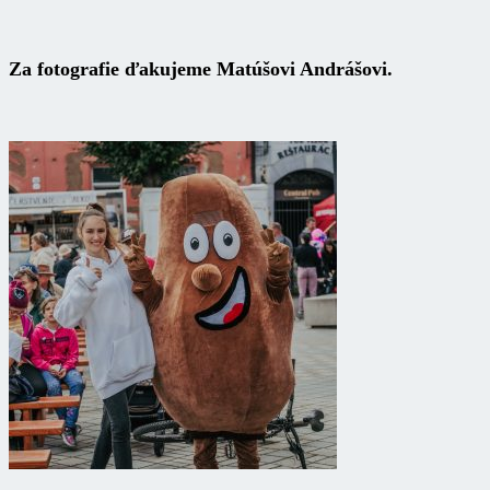
Za fotografie ďakujeme Matúšovi Andrášovi.