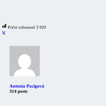
Počet zobrazení
3 929
Antonia Pacigová
314 posts