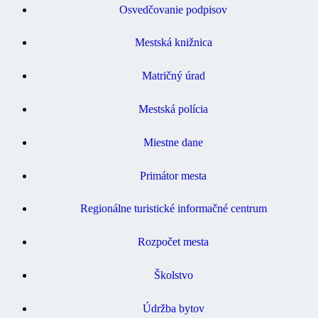
Osvedčovanie podpisov
Mestská knižnica
Matričný úrad
Mestská polícia
Miestne dane
Primátor mesta
Regionálne turistické informačné centrum
Rozpočet mesta
Školstvo
Údržba bytov