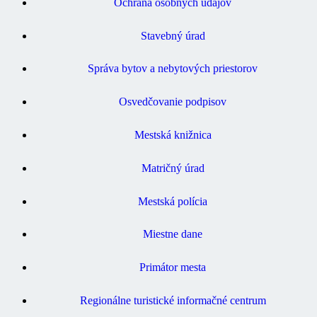
Ochrana osobných údajov
Stavebný úrad
Správa bytov a nebytových priestorov
Osvedčovanie podpisov
Mestská knižnica
Matričný úrad
Mestská polícia
Miestne dane
Primátor mesta
Regionálne turistické informačné centrum