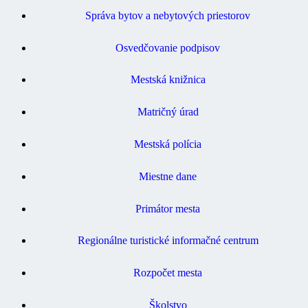
Správa bytov a nebytových priestorov
Osvedčovanie podpisov
Mestská knižnica
Matričný úrad
Mestská polícia
Miestne dane
Primátor mesta
Regionálne turistické informačné centrum
Rozpočet mesta
Školstvo