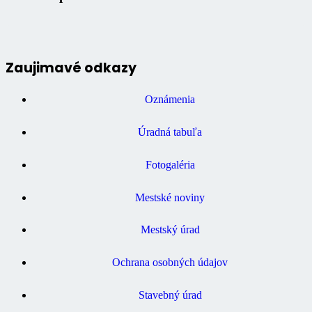
Zaujimavé odkazy
Oznámenia
Úradná tabuľa
Fotogaléria
Mestské noviny
Mestský úrad
Ochrana osobných údajov
Stavebný úrad