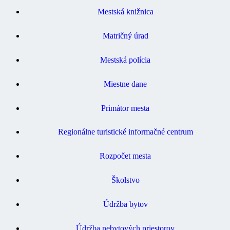
Mestská knižnica
Matričný úrad
Mestská polícia
Miestne dane
Primátor mesta
Regionálne turistické informačné centrum
Rozpočet mesta
Školstvo
Údržba bytov
Údržba nebytových priestorov