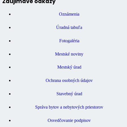
Zaujimavé odkazy
Oznámenia
Úradná tabuľa
Fotogaléria
Mestské noviny
Mestský úrad
Ochrana osobných údajov
Stavebný úrad
Správa bytov a nebytových priestorov
Osvedčovanie podpisov