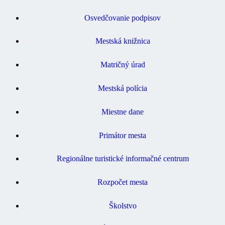
Osvedčovanie podpisov
Mestská knižnica
Matričný úrad
Mestská polícia
Miestne dane
Primátor mesta
Regionálne turistické informačné centrum
Rozpočet mesta
Školstvo