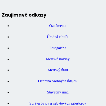
Zaujimavé odkazy
Oznámenia
Úradná tabuľa
Fotogaléria
Mestské noviny
Mestský úrad
Ochrana osobných údajov
Stavebný úrad
Správa bytov a nebytových priestorov