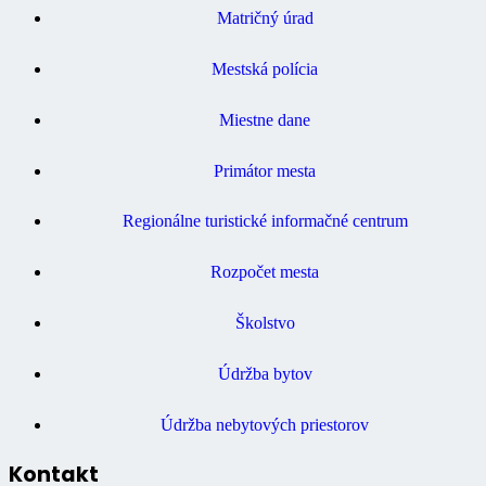
Matričný úrad
Mestská polícia
Miestne dane
Primátor mesta
Regionálne turistické informačné centrum
Rozpočet mesta
Školstvo
Údržba bytov
Údržba nebytových priestorov
Kontakt