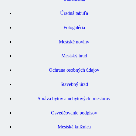
Úradná tabuľa
Fotogaléria
Mestské noviny
Mestský úrad
Ochrana osobných údajov
Stavebný úrad
Správa bytov a nebytových priestorov
Osvedčovanie podpisov
Mestská knižnica