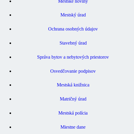
Mestské noviny
Mestský úrad
Ochrana osobných údajov
Stavebný úrad
Správa bytov a nebytových priestorov
Osvedčovanie podpisov
Mestská knižnica
Matričný úrad
Mestská polícia
Miestne dane