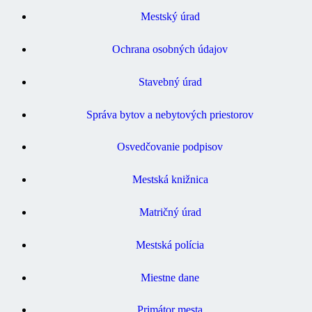
Mestský úrad
Ochrana osobných údajov
Stavebný úrad
Správa bytov a nebytových priestorov
Osvedčovanie podpisov
Mestská knižnica
Matričný úrad
Mestská polícia
Miestne dane
Primátor mesta