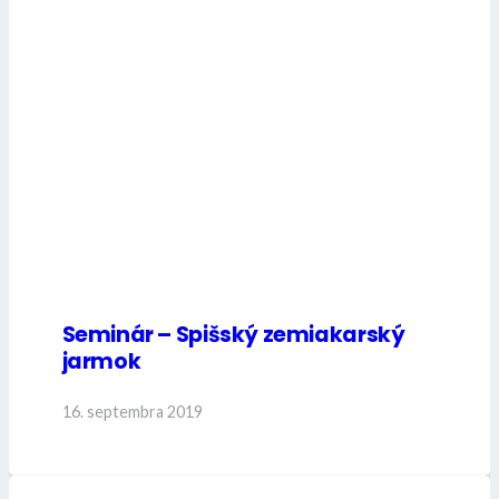
Seminár – Spišský zemiakarský
jarmok
16. septembra 2019