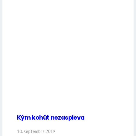
Kým kohút nezaspieva
10. septembra 2019