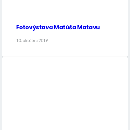
Fotovýstava Matúša Matavu
10. októbra 2019