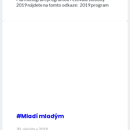
2019 nájdete na tomto odkaze: 2019 program
#Mladí mladým
30. októbra 2019