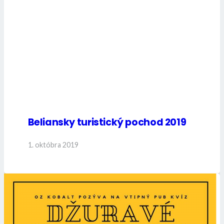
Beliansky turistický pochod 2019
1. októbra 2019