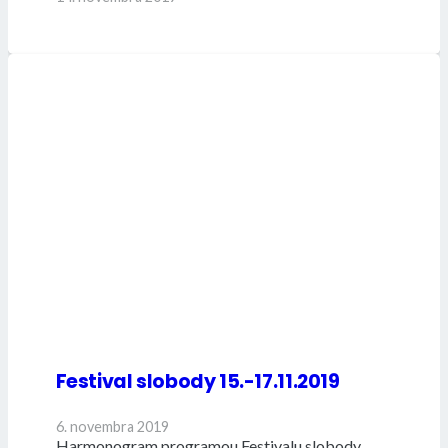
Festival slobody 15.-17.11.2019
6. novembra 2019
Harmonogram programou Festivalu slobody