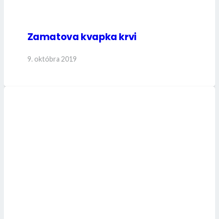
Zamatova kvapka krvi
9. októbra 2019