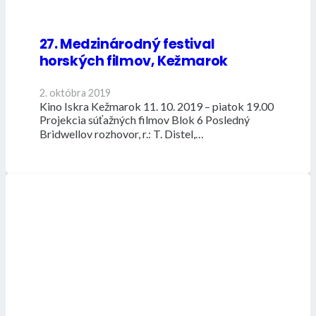
27. Medzinárodný festival
horských filmov, Kežmarok
2. októbra 2019
Kino Iskra Kežmarok 11. 10. 2019 – piatok 19.00
Projekcia súťažných filmov Blok 6 Posledný
Bridwellov rozhovor, r.: T. Distel,…