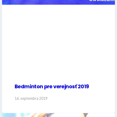
Bedminton pre verejnosť 2019
16. septembra 2019